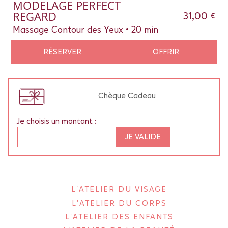
MODELAGE PERFECT
REGARD
31,00 €
Massage Contour des Yeux • 20 min
RÉSERVER
OFFRIR
Chèque Cadeau
Je choisis un montant :
JE VALIDE
L'ATELIER DU VISAGE
L'ATELIER DU CORPS
L'ATELIER DES ENFANTS