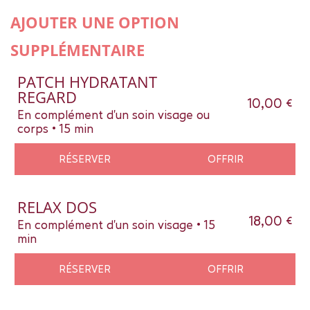
AJOUTER UNE OPTION
SUPPLÉMENTAIRE
PATCH HYDRATANT
REGARD
10,00 €
En complément d'un soin visage ou
corps • 15 min
RÉSERVER
OFFRIR
RELAX DOS
18,00 €
En complément d'un soin visage • 15
min
RÉSERVER
OFFRIR