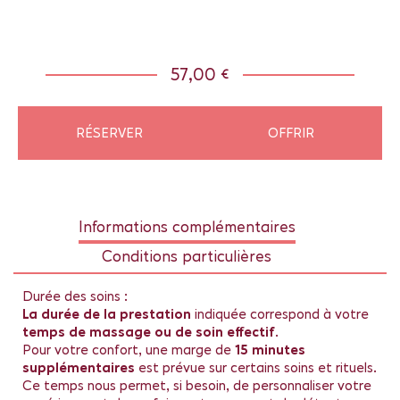
57,00 €
RÉSERVER
OFFRIR
Informations complémentaires
Conditions particulières
Durée des soins :
La durée de la prestation
indiquée correspond à votre
temps de massage ou de soin effectif
.
Pour votre confort, une marge de
15 minutes
supplémentaires
est prévue sur certains soins et rituels.
Ce temps nous permet, si besoin, de personnaliser votre