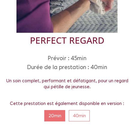
PERFECT REGARD
Prévoir : 45min
Durée de la prestation : 40min
Un soin complet, performant et défatigant, pour un regard
qui pétille de jeunesse.
Cette prestation est également disponible en version :
20min
40min