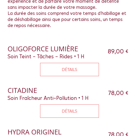
expérience et de parfaire votre moment de détente
sans impacter la durée de votre massage.
La durée des soins comprend votre temps d'habillage et
de déshabillage ainsi que pour certains soins, un temps
de repos nécessaire.
OLIGOFORCE LUMIÈRE
89,00 €
Soin Teint - Tâches - Rides • 1 H
DÉTAILS
CITADINE
78,00 €
Soin Fraîcheur Anti-Pollution • 1 H
DÉTAILS
HYDRA ORIGINEL
78,00 €