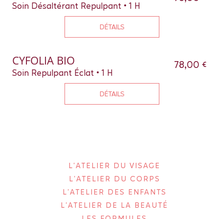
Soin Désaltérant Repulpant • 1 H
DÉTAILS
CYFOLIA BIO
78,00 €
Soin Repulpant Éclat • 1 H
DÉTAILS
L'ATELIER DU VISAGE
L'ATELIER DU CORPS
L'ATELIER DES ENFANTS
L'ATELIER DE LA BEAUTÉ
LES FORMULES