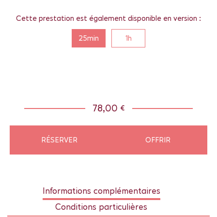
Cette prestation est également disponible en version :
25min
1h
78,00 €
RÉSERVER
OFFRIR
Informations complémentaires
Conditions particulières