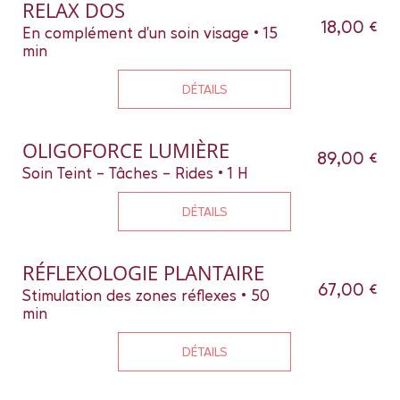
RELAX DOS
18,00 €
En complément d'un soin visage • 15
min
DÉTAILS
OLIGOFORCE LUMIÈRE
89,00 €
Soin Teint - Tâches - Rides • 1 H
DÉTAILS
RÉFLEXOLOGIE PLANTAIRE
67,00 €
Stimulation des zones réflexes • 50
min
DÉTAILS