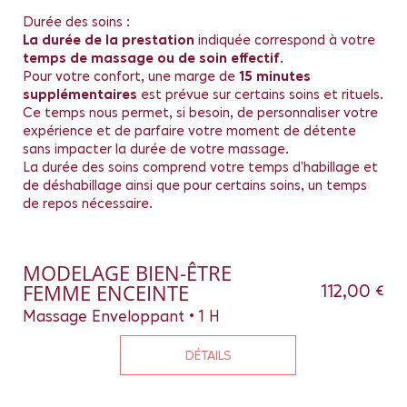
Durée des soins :
La durée de la prestation
indiquée correspond à votre
temps de massage ou de soin effectif
.
Pour votre confort, une marge de
15 minutes
supplémentaires
est prévue sur certains soins et rituels.
Ce temps nous permet, si besoin, de personnaliser votre
expérience et de parfaire votre moment de détente
sans impacter la durée de votre massage.
La durée des soins comprend votre temps d'habillage et
de déshabillage ainsi que pour certains soins, un temps
de repos nécessaire.
MODELAGE BIEN-ÊTRE
FEMME ENCEINTE
112,00 €
Massage Enveloppant • 1 H
DÉTAILS