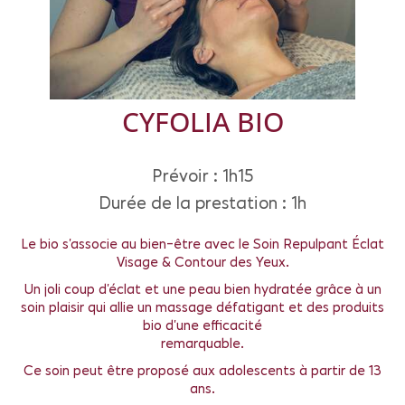
CYFOLIA BIO
Prévoir : 1h15
Durée de la prestation : 1h
Le bio s’associe au bien-être avec le Soin Repulpant Éclat
Visage & Contour des Yeux.
Un joli coup d’éclat et une peau bien hydratée grâce à un
soin plaisir qui allie un massage défatigant et des produits
bio d’une efficacité
remarquable.
Ce soin peut être proposé aux adolescents à partir de 13
ans.