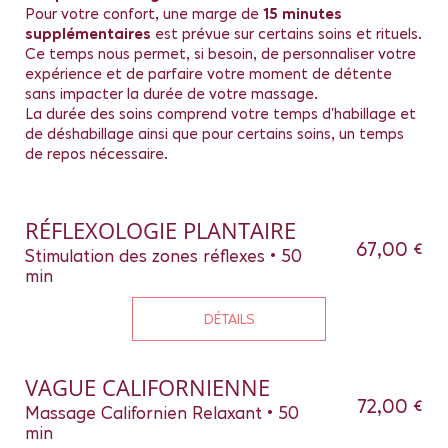
Pour votre confort, une marge de
15 minutes
supplémentaires
est prévue sur certains soins et rituels.
Ce temps nous permet, si besoin, de personnaliser votre
expérience et de parfaire votre moment de détente
sans impacter la durée de votre massage.
La durée des soins comprend votre temps d'habillage et
de déshabillage ainsi que pour certains soins, un temps
de repos nécessaire.
RÉFLEXOLOGIE PLANTAIRE
67,00 €
Stimulation des zones réflexes • 50
min
DÉTAILS
VAGUE CALIFORNIENNE
72,00 €
Massage Californien Relaxant • 50
min