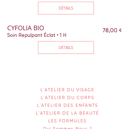
DÉTAILS
CYFOLIA BIO
78,00 €
Soin Repulpant Éclat • 1 H
DÉTAILS
L'ATELIER DU VISAGE
L'ATELIER DU CORPS
L'ATELIER DES ENFANTS
L'ATELIER DE LA BEAUTÉ
LES FORMULES
Qui Sommes Nous ?