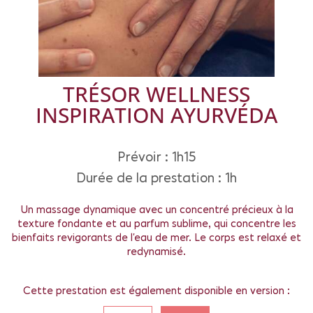
TRÉSOR WELLNESS
INSPIRATION AYURVÉDA
Prévoir : 1h15
Durée de la prestation : 1h
Un massage dynamique avec un concentré précieux à la
texture fondante et au parfum sublime, qui concentre les
bienfaits revigorants de l’eau de mer. Le corps est relaxé et
redynamisé.
Cette prestation est également disponible en version :