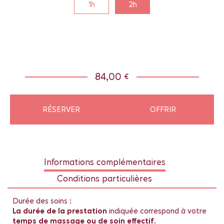
1h
2h
84,00 €
RÉSERVER
OFFRIR
Informations complémentaires
Conditions particulières
Durée des soins :
La durée de la prestation
indiquée correspond à votre
temps de massage ou de soin effectif
.