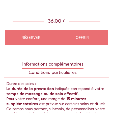
36,00 €
RÉSERVER
OFFRIR
Informations complémentaires
Conditions particulières
Durée des soins :
La durée de la prestation
indiquée correspond à votre
temps de massage ou de soin effectif
.
Pour votre confort, une marge de
15 minutes
supplémentaires
est prévue sur certains soins et rituels.
Ce temps nous permet, si besoin, de personnaliser votre