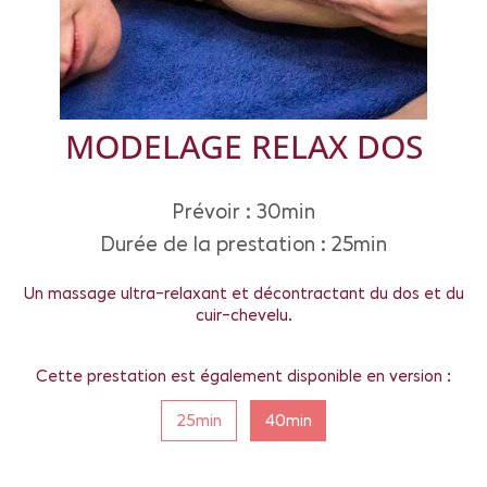
MODELAGE RELAX DOS
Prévoir : 30min
Durée de la prestation : 25min
Un massage ultra-relaxant et décontractant du dos et du
cuir-chevelu.
Cette prestation est également disponible en version :
25min
40min