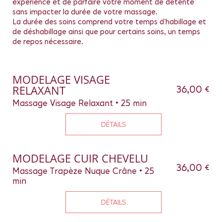
expérience et de parfaire votre moment de détente
sans impacter la durée de votre massage.
La durée des soins comprend votre temps d'habillage et
de déshabillage ainsi que pour certains soins, un temps
de repos nécessaire.
MODELAGE VISAGE
RELAXANT
36,00 €
Massage Visage Relaxant • 25 min
DÉTAILS
MODELAGE CUIR CHEVELU
36,00 €
Massage Trapèze Nuque Crâne • 25
min
DÉTAILS