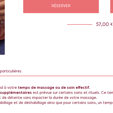
RÉSERVER
57,00 €
particulières
nd à votre
temps de massage ou de soin effectif
.
 supplémentaires
est prévue sur certains soins et rituels. Ce t
t de détente sans impacter la durée de votre massage.
illage et de déshabillage ainsi que pour certains soins, un temp