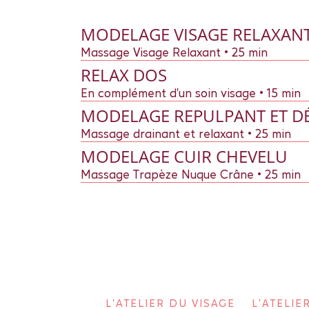
MODELAGE VISAGE RELAXAN
Massage Visage Relaxant • 25 min
RELAX DOS
En complément d'un soin visage • 15 min
MODELAGE REPULPANT ET D
Massage drainant et relaxant • 25 min
MODELAGE CUIR CHEVELU
Massage Trapèze Nuque Crâne • 25 min
L'ATELIER DU VISAGE
L'ATELI