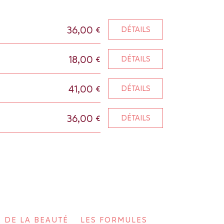
36,00 €
DÉTAILS
18,00 €
DÉTAILS
41,00 €
DÉTAILS
36,00 €
DÉTAILS
R DE LA BEAUTÉ
LES FORMULES