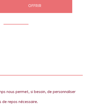
OFFRIR
emps nous permet, si besoin, de personnaliser
s de repos nécessaire.