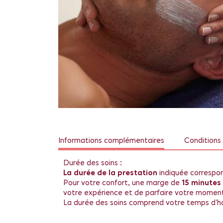
Informations complémentaires
Conditions 
Durée des soins :
La durée de la prestation
indiquée correspo
Pour votre confort, une marge de
15 minutes
votre expérience et de parfaire votre momen
La durée des soins comprend votre temps d'hab