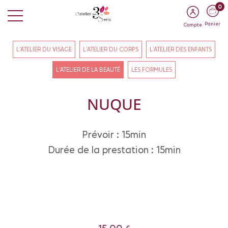
0
Panier
Compte
L'ATELIER DU VISAGE
L'ATELIER DU CORPS
L'ATELIER DES ENFANTS
L'ATELIER DE LA BEAUTÉ
LES FORMULES
NUQUE
Prévoir : 15min
Durée de la prestation : 15min