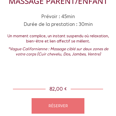
MASSAGE PARENT/ENFANT
Prévoir : 45min
Durée de la prestation : 30min
Un moment complice, un instant suspendu où relaxation,
bien-être et lien affectif se mêlent.
*Vague Californienne : Massage ciblé sur deux zones de
votre corps (Cuir chevelu, Dos, Jambes, Ventre)
82,00 €
RÉSERVER