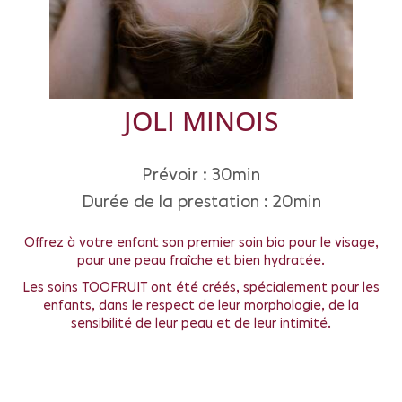
JOLI MINOIS
Prévoir : 30min
Durée de la prestation : 20min
Offrez à votre enfant son premier soin bio pour le visage,
pour une peau fraîche et bien hydratée.
Les soins TOOFRUIT ont été créés, spécialement pour les
enfants, dans le respect de leur morphologie, de la
sensibilité de leur peau et de leur intimité.