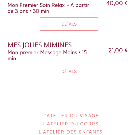
40,00 €
Mon Premier Soin Relax - À partir
de 3 ans • 30 min
DÉTAILS
MES JOLIES MIMINES
21,00 €
Mon premier Massage Mains • 15
min
DÉTAILS
L'ATELIER DU VISAGE
L'ATELIER DU CORPS
L'ATELIER DES ENFANTS