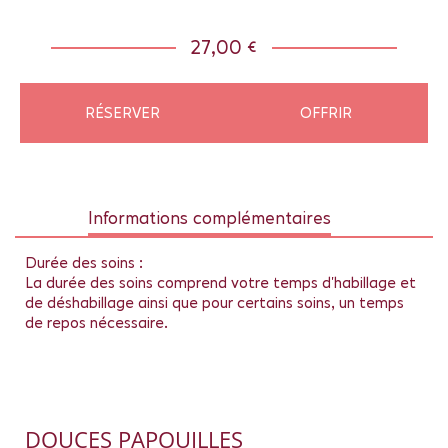
27,00 €
RÉSERVER
OFFRIR
Informations complémentaires
Durée des soins :
La durée des soins comprend votre temps d'habillage et
de déshabillage ainsi que pour certains soins, un temps
de repos nécessaire.
DOUCES PAPOUILLES