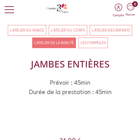
0
Panier
Compte
L'ATELIER DU VISAGE
L'ATELIER DU CORPS
L'ATELIER DES ENFANTS
L'ATELIER DE LA BEAUTÉ
LES FORMULES
JAMBES ENTIÈRES
Prévoir : 45min
Durée de la prestation : 45min