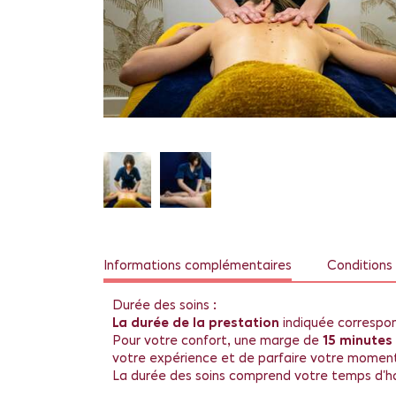
Informations complémentaires
Conditions 
Durée des soins :
La durée de la prestation
indiquée correspo
Pour votre confort, une marge de
15 minutes
votre expérience et de parfaire votre momen
La durée des soins comprend votre temps d'hab