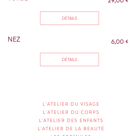
29,00 €
DÉTAILS
NEZ
6,00 €
DÉTAILS
L'ATELIER DU VISAGE
L'ATELIER DU CORPS
L'ATELIER DES ENFANTS
L'ATELIER DE LA BEAUTÉ