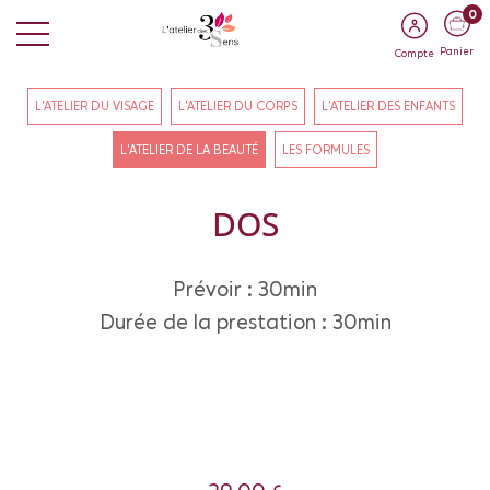
0
Panier
Compte
L'ATELIER DU VISAGE
L'ATELIER DU CORPS
L'ATELIER DES ENFANTS
L'ATELIER DE LA BEAUTÉ
LES FORMULES
DOS
Prévoir : 30min
Durée de la prestation : 30min