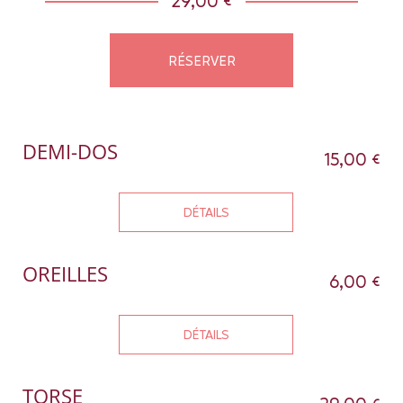
29,00 €
RÉSERVER
DEMI-DOS
15,00 €
DÉTAILS
OREILLES
6,00 €
DÉTAILS
TORSE