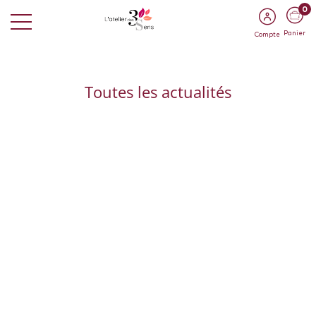
0
Panier
Compte
Toutes les actualités