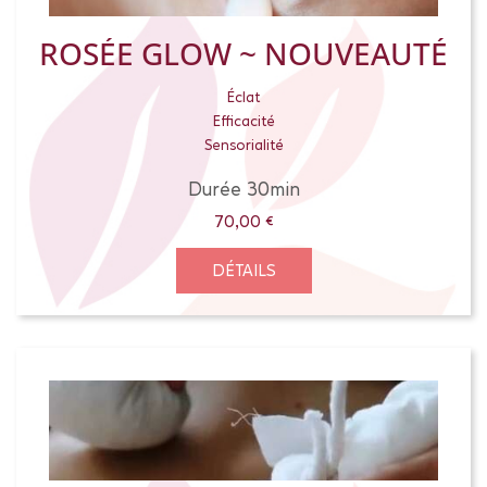
ROSÉE GLOW ~ NOUVEAUTÉ
Éclat
Efficacité
Sensorialité
Durée 30min
70,00
€
DÉTAILS