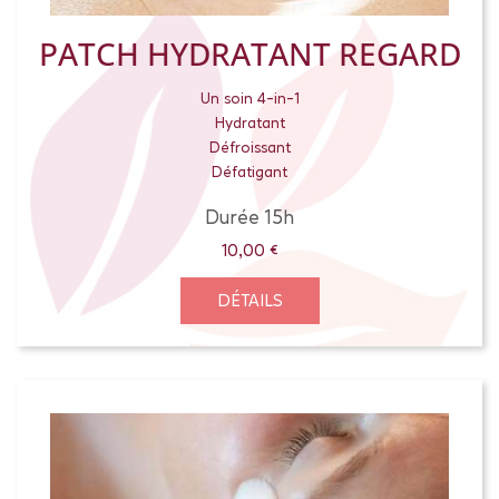
PATCH HYDRATANT REGARD
Un soin 4-in-1
Hydratant
Défroissant
Défatigant
Durée 15h
10,00
€
DÉTAILS